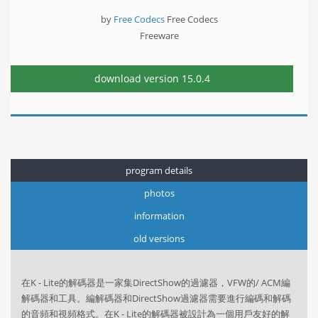
by
Free Codecs
Free Codecs
Freeware
download version
15.0.4
program details
photos
information
old versions
在K - Lite的解碼器是一家集DirectShow的過濾器，VFW的/ ACM編
解碼器和工具。
編解碼器和DirectShow過濾器需要進行編碼和解碼
的音頻和視頻格式。
在K - Lite的解碼器被設計為一個用戶友好的解