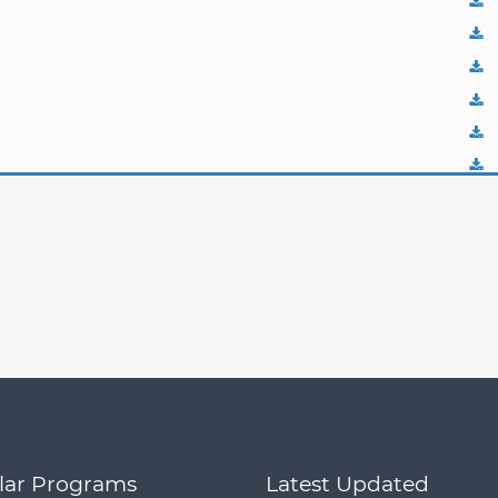
lar Programs
Latest Updated