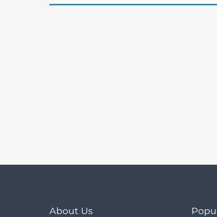
About Us
Popu