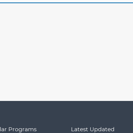
lar Programs
Latest Updated