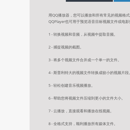
用QQ播放器，您可以播放和所有常见的视频格
QQPlayer也可用于预览语音目标视频文件或电
1 - 转换视频和音频，从视频中提取音频。
2 - 捕捉视频的截图。
3 - 将多个视频文件合并成一个单一的文件。
4 - 斯普利特大的视频文件转换成较小的视频片段
5 - 轻松创建音乐视频播放。
6 - 帮助您将视频文件压缩到更小的文件大小。
7 - 云播放，直接观看和播放在线视频。
8 - 全格式支持，顺利播放所有媒体文件。