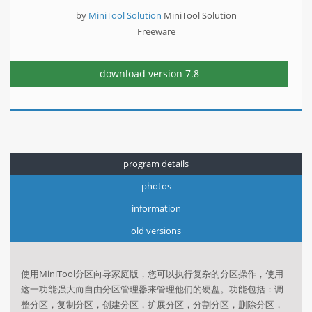
by
MiniTool Solution
MiniTool Solution
Freeware
download version
7.8
program details
photos
information
old versions
使用MiniTool分区向导家庭版，您可以执行复杂的分区操作，使用
这一功能强大而自由分区管理器来管理他们的硬盘。功能包括：调
整分区，复制分区，创建分区，扩展分区，分割分区，删除分区，