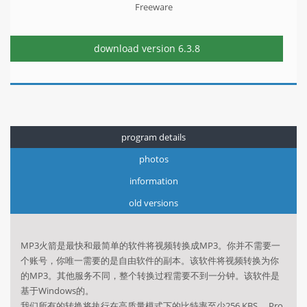
Freeware
download version
6.3.8
program details
photos
information
old versions
MP3火箭是最快和最简单的软件将视频转换成MP3。你并不需要一
个账号，你唯一需要的是自由软件的副本。该软件将视频转换为你
的MP3。其他服务不同，整个转换过程需要不到一分钟。该软件是
基于Windows的。
我们所有的转换将执行在高质量模式下的比特率至少256 KBS。 Pro