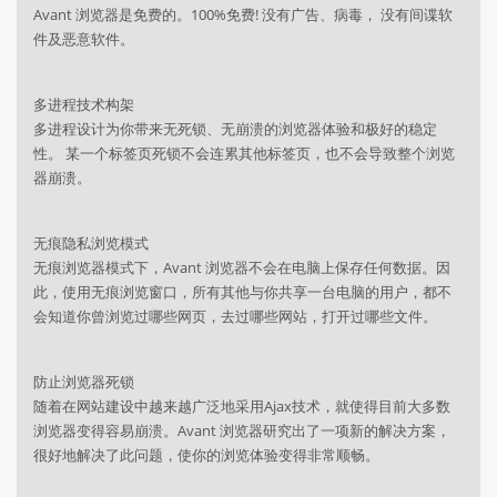
Avant 浏览器是免费的。100%免费! 没有广告、病毒， 没有间谍软
件及恶意软件。
多进程技术构架
多进程设计为你带来无死锁、无崩溃的浏览器体验和极好的稳定
性。 某一个标签页死锁不会连累其他标签页，也不会导致整个浏览
器崩溃。
无痕隐私浏览模式
无痕浏览器模式下，Avant 浏览器不会在电脑上保存任何数据。因
此，使用无痕浏览窗口，所有其他与你共享一台电脑的用户，都不
会知道你曾浏览过哪些网页，去过哪些网站，打开过哪些文件。
防止浏览器死锁
随着在网站建设中越来越广泛地采用Ajax技术，就使得目前大多数
浏览器变得容易崩溃。Avant 浏览器研究出了一项新的解决方案，
很好地解决了此问题，使你的浏览体验变得非常顺畅。