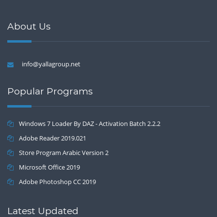
About Us
info@yallagroup.net
Popular Programs
Windows 7 Loader By DAZ - Activation Batch 2.2.2
Adobe Reader 2019.021
Store Program Arabic Version 2
Microsoft Office 2019
Adobe Photoshop CC 2019
Latest Updated