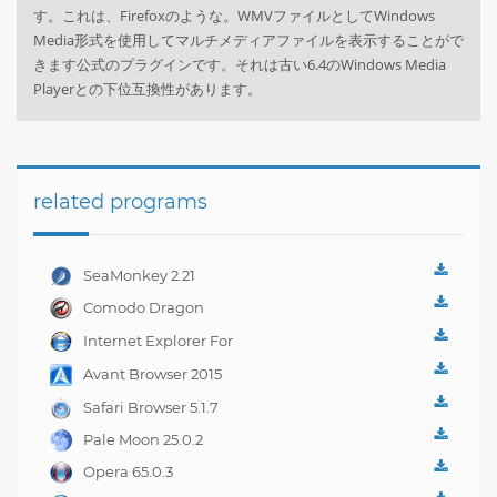
す。これは、Firefoxのような。WMVファイルとしてWindows
Media形式を使用してマルチメディアファイルを表示することがで
きます公式のプラグインです。それは古い6.4のWindows Media
Playerとの下位互換性があります。
related programs
SeaMonkey 2.21
Comodo Dragon
Internet Browser 30.0
Internet Explorer For
Windows 7 11
Avant Browser 2015
Build 6
Safari Browser 5.1.7
Pale Moon 25.0.2
Opera 65.0.3