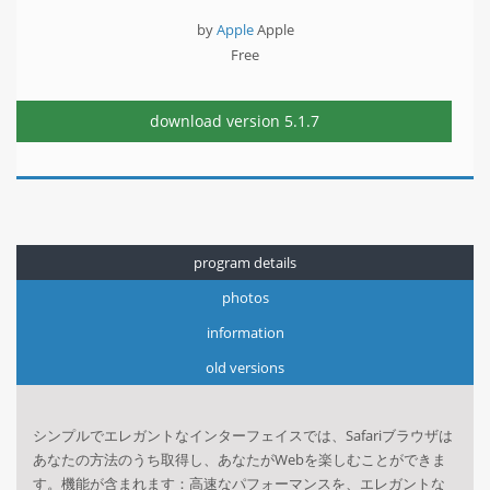
by
Apple
Apple
Free
download version
5.1.7
program details
photos
information
old versions
シンプルでエレガントなインターフェイスでは、Safariブラウザは
あなたの方法のうち取得し、あなたがWebを楽しむことができま
す。機能が含まれます：高速なパフォーマンスを、エレガントな