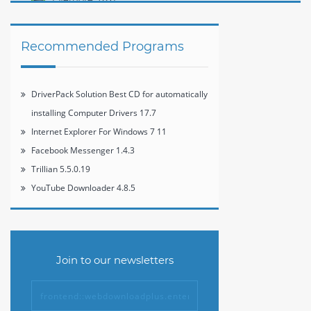
Recommended Programs
DriverPack Solution Best CD for automatically
installing Computer Drivers 17.7
Internet Explorer For Windows 7 11
Facebook Messenger 1.4.3
Trillian 5.5.0.19
YouTube Downloader 4.8.5
Join to our newsletters