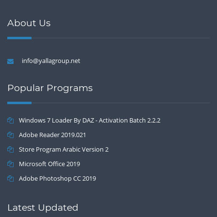
About Us
info@yallagroup.net
Popular Programs
Windows 7 Loader By DAZ - Activation Batch 2.2.2
Adobe Reader 2019.021
Store Program Arabic Version 2
Microsoft Office 2019
Adobe Photoshop CC 2019
Latest Updated