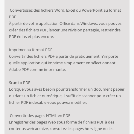
Convertissez des fichiers Word, Excel ou PowerPoint au format
PDF
À partir de votre application Office dans Windows, vous pouvez
créer des fichiers PDF, lancer une révision partagée, restreindre
PDF édite, et plus encore.
Imprimer au format PDF
Convertir des fichiers PDF à partir de pratiquement n'importe
quelle application qui imprime simplement en sélectionnant
Adobe PDF comme imprimante.
Scan to PDF
Lorsque vous avez besoin pour transformer un document papier
ou dans un fichier numérique, il suffit de scanner pour créer un
fichier PDF indexable vous pouvez modifier.
Convertir des pages HTML en PDF
Enregistrer des pages Web sous forme de fichiers PDF à des
contenus web archive, consultez les pages hors ligne ou les