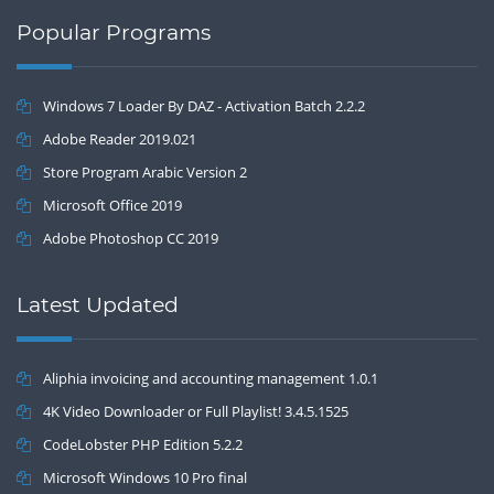
Popular Programs
Windows 7 Loader By DAZ - Activation Batch 2.2.2
Adobe Reader 2019.021
Store Program Arabic Version 2
Microsoft Office 2019
Adobe Photoshop CC 2019
Latest Updated
Aliphia invoicing and accounting management 1.0.1
4K Video Downloader or Full Playlist! 3.4.5.1525
CodeLobster PHP Edition 5.2.2
Microsoft Windows 10 Pro final