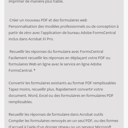
imprimer de manière plus fiable.
Créer un nouveau PDF et des formulaires web
Personnalisation des modèles professionnels ou de conception à
partir de zéro avec l'application de bureau Adobe FormsCentral
inclus dans Acrobat XI Pro.
Recueillir les réponses du formulaire avec FormsCentral
Facilement recueillir les réponses en déplaçant votre PDF ou
formulaires Web en ligne avec le service en ligne Adobe
FormsCentral. *
Convertir les formulaires existants au format PDF remplissables
Tapez moins, recueillir plus. Rapidement convertir votre
document, Word, Excel ou des formulaires en formulaires PDF
remplissables.
Recueillir les réponses de formulaire dans Acrobat outils
Compiler les formulaires renvoyés en un seul PDF, ou des formes
d'accueil à l'aide d'un dossier réseau ou un serveur Microsoft