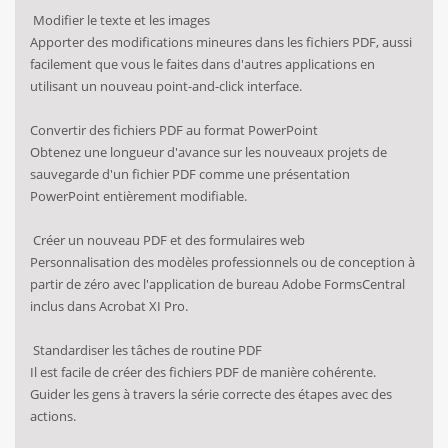
Modifier le texte et les images
Apporter des modifications mineures dans les fichiers PDF, aussi
facilement que vous le faites dans d'autres applications en
utilisant un nouveau point-and-click interface.
Convertir des fichiers PDF au format PowerPoint
Obtenez une longueur d'avance sur les nouveaux projets de
sauvegarde d'un fichier PDF comme une présentation
PowerPoint entièrement modifiable.
Créer un nouveau PDF et des formulaires web
Personnalisation des modèles professionnels ou de conception à
partir de zéro avec l'application de bureau Adobe FormsCentral
inclus dans Acrobat XI Pro.
Standardiser les tâches de routine PDF
Il est facile de créer des fichiers PDF de manière cohérente.
Guider les gens à travers la série correcte des étapes avec des
actions.