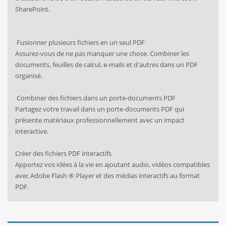
SharePoint.
Fusionner plusieurs fichiers en un seul PDF
Assurez-vous de ne pas manquer une chose. Combiner les
documents, feuilles de calcul, e-mails et d'autres dans un PDF
organisé.
Combiner des fichiers dans un porte-documents PDF
Partagez votre travail dans un porte-documents PDF qui
présente matériaux professionnellement avec un impact
interactive.
Créer des fichiers PDF interactifs
Apportez vos idées à la vie en ajoutant audio, vidéos compatibles
avec Adobe Flash ® Player et des médias interactifs au format
PDF.