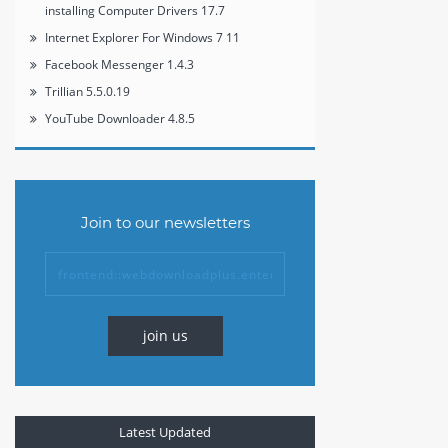
installing Computer Drivers 17.7
Internet Explorer For Windows 7 11
Facebook Messenger 1.4.3
Trillian 5.5.0.19
YouTube Downloader 4.8.5
Join to our newsletters
join us
Latest Updated