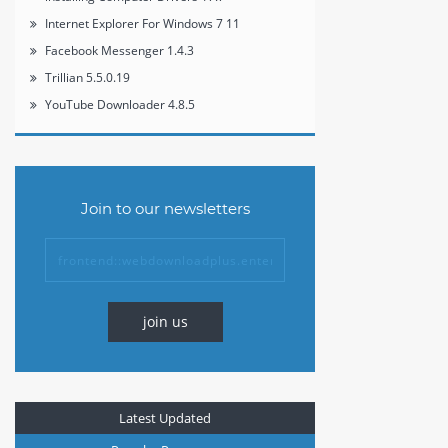
Internet Explorer For Windows 7 11
Facebook Messenger 1.4.3
Trillian 5.5.0.19
YouTube Downloader 4.8.5
Join to our newsletters
join us
Latest Updated