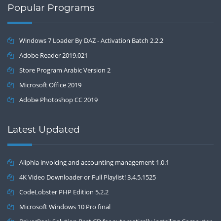
Popular Programs
Windows 7 Loader By DAZ - Activation Batch 2.2.2
Adobe Reader 2019.021
Store Program Arabic Version 2
Microsoft Office 2019
Adobe Photoshop CC 2019
Latest Updated
Aliphia invoicing and accounting management 1.0.1
4K Video Downloader or Full Playlist! 3.4.5.1525
CodeLobster PHP Edition 5.2.2
Microsoft Windows 10 Pro final