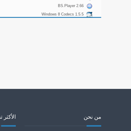
Windows 7 and 8 7.4.1
BS.Player 2.66
Windows 8 Codecs 1.5.5
من نحن
الأكثر ت