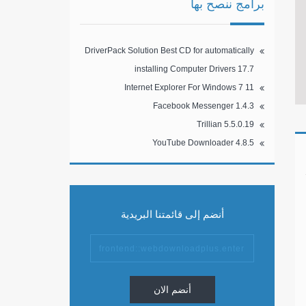
برامج ننصح بها
DriverPack Solution Best CD for automatically
installing Computer Drivers 17.7
Internet Explorer For Windows 7 11
Facebook Messenger 1.4.3
Trillian 5.5.0.19
YouTube Downloader 4.8.5
أنضم إلى قائمتنا البريدية
أنضم الان