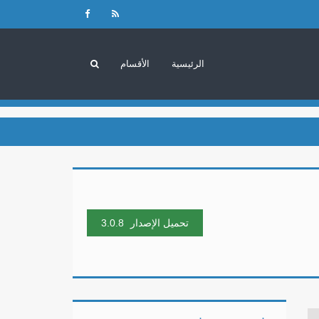
الرئيسية
الأقسام
تحميل الإصدار
3.0.8