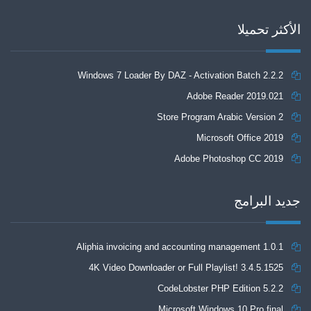
الأكثر تحميلا
Windows 7 Loader By DAZ - Activation Batch 2.2.2
Adobe Reader 2019.021
Store Program Arabic Version 2
Microsoft Office 2019
Adobe Photoshop CC 2019
جديد البرامج
Aliphia invoicing and accounting management 1.0.1
4K Video Downloader or Full Playlist! 3.4.5.1525
CodeLobster PHP Edition 5.2.2
Microsoft Windows 10 Pro final