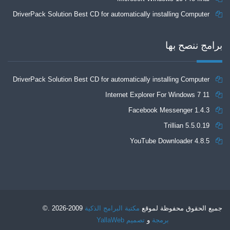
DriverPack Solution Best CD for automatically installing Computer
Drivers 17.7
برامج ننصح بها
DriverPack Solution Best CD for automatically installing Computer
Internet Explorer For Windows 7 11
Drivers 17.7
Facebook Messenger 1.4.3
Trillian 5.5.0.19
YouTube Downloader 4.8.5
جميع الحقوق محفوظة لموقع
مكتبة البرامج الذكية
2009-2026 .©
برمجة
و
تصميم
YallaWeb