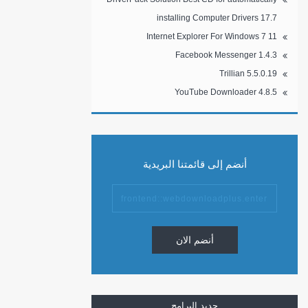
installing Computer Drivers 17.7
Internet Explorer For Windows 7 11
Facebook Messenger 1.4.3
Trillian 5.5.0.19
YouTube Downloader 4.8.5
أنضم إلى قائمتنا البريدية
أنضم الان
جديد البرامج