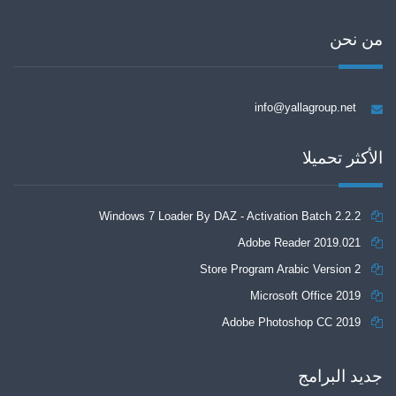
من نحن
info@yallagroup.net
الأكثر تحميلا
Windows 7 Loader By DAZ - Activation Batch 2.2.2
Adobe Reader 2019.021
Store Program Arabic Version 2
Microsoft Office 2019
Adobe Photoshop CC 2019
جديد البرامج