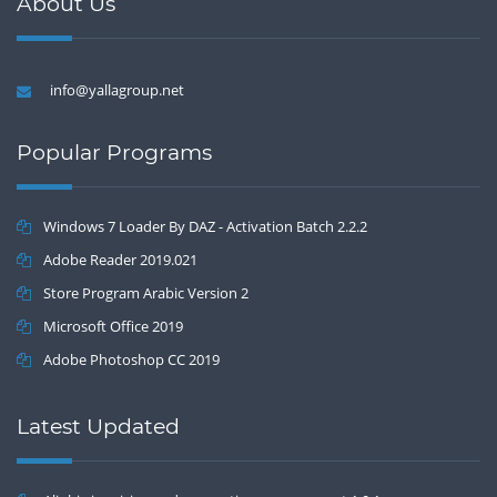
About Us
info@yallagroup.net
Popular Programs
Windows 7 Loader By DAZ - Activation Batch 2.2.2
Adobe Reader 2019.021
Store Program Arabic Version 2
Microsoft Office 2019
Adobe Photoshop CC 2019
Latest Updated