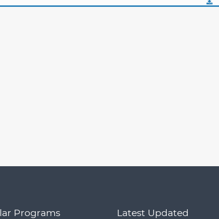
lar Programs
Latest Updated