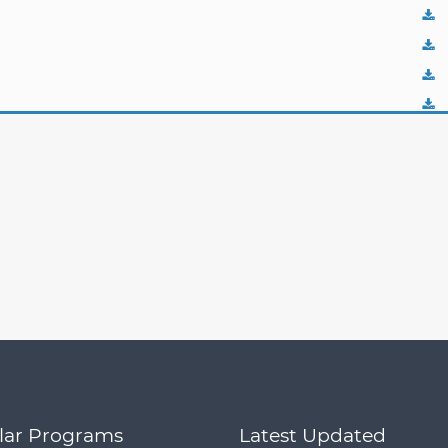
lar Programs
Latest Updated