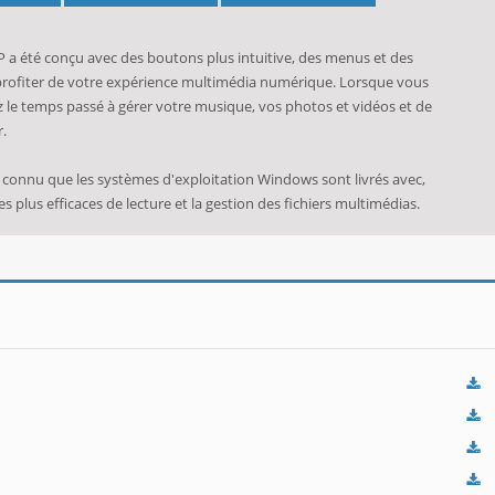
 été conçu avec des boutons plus intuitive, des menus et des
 profiter de votre expérience multimédia numérique. Lorsque vous
z le temps passé à gérer votre musique, vos photos et vidéos et de
.
 connu que les systèmes d'exploitation Windows sont livrés avec,
s plus efficaces de lecture et la gestion des fichiers multimédias.