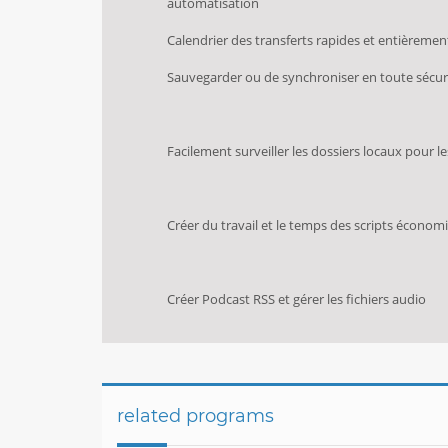
automatisation
Calendrier des transferts rapides et entièreme
Sauvegarder ou de synchroniser en toute sécuri
Facilement surveiller les dossiers locaux pour 
Créer du travail et le temps des scripts économ
Créer Podcast RSS et gérer les fichiers audio
related programs