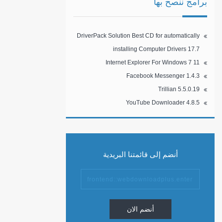
برامج ننصح بها
DriverPack Solution Best CD for automatically
installing Computer Drivers 17.7
Internet Explorer For Windows 7 11
Facebook Messenger 1.4.3
Trillian 5.5.0.19
YouTube Downloader 4.8.5
أنضم إلى قائمتنا البريدية
أنضم الان