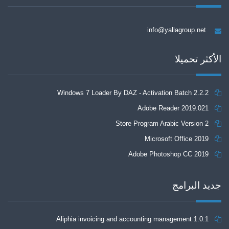
info@yallagroup.net
الأكثر تحميلا
Windows 7 Loader By DAZ - Activation Batch 2.2.2
Adobe Reader 2019.021
Store Program Arabic Version 2
Microsoft Office 2019
Adobe Photoshop CC 2019
جديد البرامج
Aliphia invoicing and accounting management 1.0.1