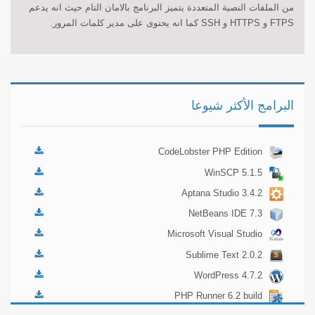
من الملفات النصية المتعددة يتميز البرنامج بالامان التام حيث انه يدعم
FTPS و HTTPS و SSH كما انه يحتوى على مدير كلمات المرور.
البرامج الأكثر شيوعا
CodeLobster PHP Edition
5.2.2
WinSCP 5.1.5
Aptana Studio 3.4.2
NetBeans IDE 7.3
Microsoft Visual Studio
2012 Express
Sublime Text 2.0.2
WordPress 4.7.2
PHP Runner 6.2 build
16275