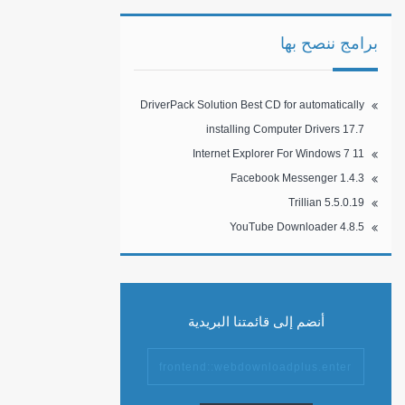
برامج ننصح بها
DriverPack Solution Best CD for automatically
installing Computer Drivers 17.7
Internet Explorer For Windows 7 11
Facebook Messenger 1.4.3
Trillian 5.5.0.19
YouTube Downloader 4.8.5
أنضم إلى قائمتنا البريدية