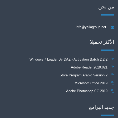
من نحن
info@yallagroup.net
الأكثر تحميلا
Windows 7 Loader By DAZ - Activation Batch 2.2.2
Adobe Reader 2019.021
Store Program Arabic Version 2
Microsoft Office 2019
Adobe Photoshop CC 2019
جديد البرامج