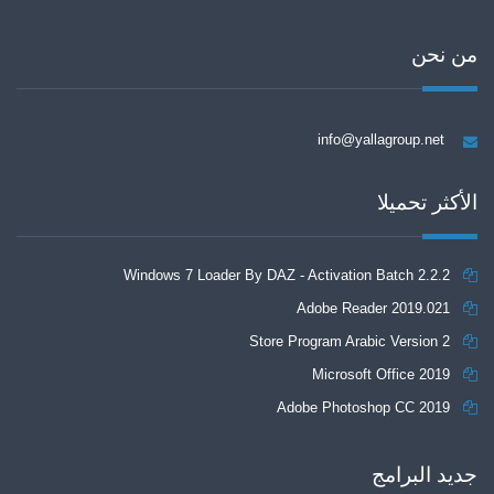
من نحن
info@yallagroup.net
الأكثر تحميلا
Windows 7 Loader By DAZ - Activation Batch 2.2.2
Adobe Reader 2019.021
Store Program Arabic Version 2
Microsoft Office 2019
Adobe Photoshop CC 2019
جديد البرامج