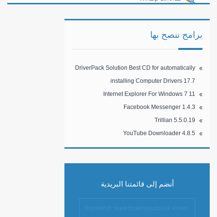
برامج ننصح بها
DriverPack Solution Best CD for automatically
installing Computer Drivers 17.7
Internet Explorer For Windows 7 11
Facebook Messenger 1.4.3
Trillian 5.5.0.19
YouTube Downloader 4.8.5
أنضم إلى قائمتنا البريدية