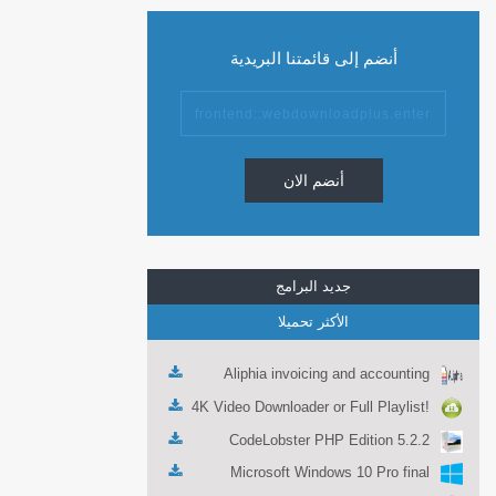
أنضم إلى قائمتنا البريدية
أنضم الان
جديد البرامج
الأكثر تحميلا
Aliphia invoicing and accounting
management 1.0.1
4K Video Downloader or Full Playlist!
3.4.5.1525
CodeLobster PHP Edition 5.2.2
Microsoft Windows 10 Pro final