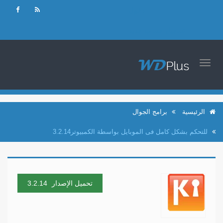
دخول
تسجيل حساب جديد
TOGGLE
NAVIGATION
الرئيسية
برامج الجوال
للتحكم بشكل كامل فى الموبايل بواسطة الكمبيوتر3.2.14
تحميل الإصدار
3.2.14