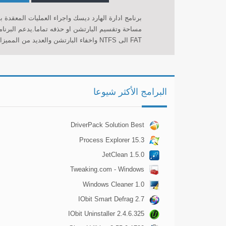
برنامج ادارة الهارد ديسك واجراء العمليات المعقدة 
FAT الى NTFS واخفاء البارتشن والعديد من المميزات الاخرى.
البرامج الأكثر شيوعا
DriverPack Solution Best
CD for automatically
Process Explorer 15.3
installing Computer Drivers
JetClean 1.5.0
17.7
Tweaking.com - Windows
Repair 2.0.1
Windows Cleaner 1.0
IObit Smart Defrag 2.7
IObit Uninstaller 2.4.6.325