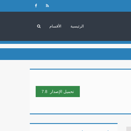
الرئيسية
الأقسام
تحميل الإصدار
7.8