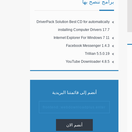
برامج ننصح بها
DriverPack Solution Best CD for automatically
installing Computer Drivers 17.7
Internet Explorer For Windows 7 11
Facebook Messenger 1.4.3
Trillian 5.5.0.19
YouTube Downloader 4.8.5
أنضم إلى قائمتنا البريدية
أنضم الان