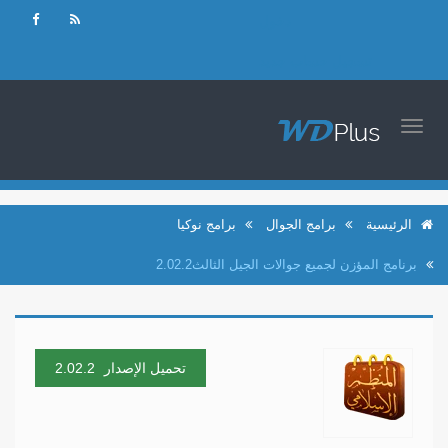
دخول
تسجيل حساب جديد
TOGGLE
NAVIGATION
الرئيسية
برامج الجوال
برامج نوكيا
برنامج المؤزن لجميع جوالات الجيل الثالث2.02.2
تحميل الإصدار
2.02.2