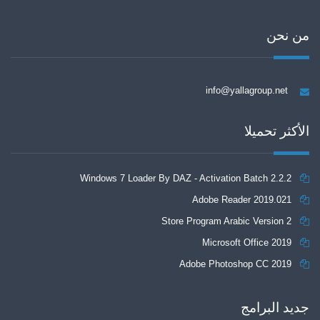
من نحن
info@yallagroup.net
الأكثر تحميلا
Windows 7 Loader By DAZ - Activation Batch 2.2.2
Adobe Reader 2019.021
Store Program Arabic Version 2
Microsoft Office 2019
Adobe Photoshop CC 2019
جديد البرامج