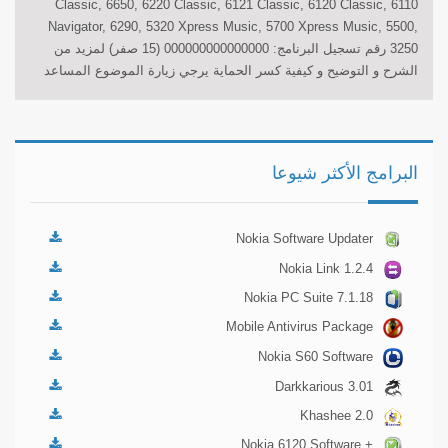
Classic, 6650, 6220 Classic, 6121 Classic, 6120 Classic, 6110
Navigator, 6290, 5320 Xpress Music, 5700 Xpress Music, 5500,
3250 رقم تسجيل البرنامج: 000000000000000 (15 صفر) لمزيد من
الشرح و التوضيح و كيفية كسر الحماية يرجي زيارة الموضوع المساعد
البرامج الأكثر شيوعا
Nokia Software Updater
3.0.6
Nokia Link 1.2.4
Nokia PC Suite 7.1.18
Mobile Antivirus Package
16 App
Nokia S60 Software
Package 1
Darkkarious 3.01
Khashee 2.0
Nokia 6120 Software +