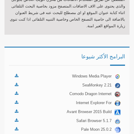
والذى يحتوى على الاف الاضافات.المتصفح مزود بخاصية البحث التلقائى
اثناء كتابة عنوان الموقع او اى مصطلح للبحث عنه فى شريط العنوان
بالاضافة الى خاصية التصفح الخاص وخاصية التنبيه التلقائى اذا كنت تنوى
زيارة المواقع الغير امنة.
البرامج الأكثر شيوعا
Windows Media Player
Firefox Plugin 1.0.0.8
SeaMonkey 2.21
Comodo Dragon Internet
Browser 30.0
Internet Explorer For
Windows 7 11
Avant Browser 2015 Build
6
Safari Browser 5.1.7
Pale Moon 25.0.2