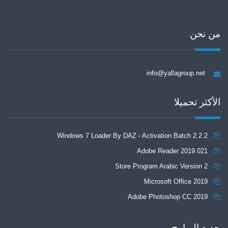
من نحن
info@yallagroup.net
الأكثر تحميلا
Windows 7 Loader By DAZ - Activation Batch 2.2.2
Adobe Reader 2019.021
Store Program Arabic Version 2
Microsoft Office 2019
Adobe Photoshop CC 2019
جديد البرامج