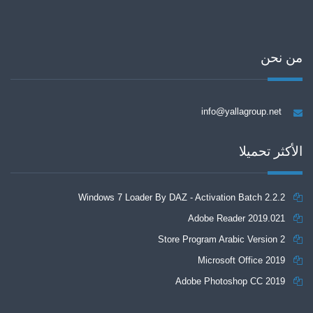
من نحن
info@yallagroup.net
الأكثر تحميلا
Windows 7 Loader By DAZ - Activation Batch 2.2.2
Adobe Reader 2019.021
Store Program Arabic Version 2
Microsoft Office 2019
Adobe Photoshop CC 2019